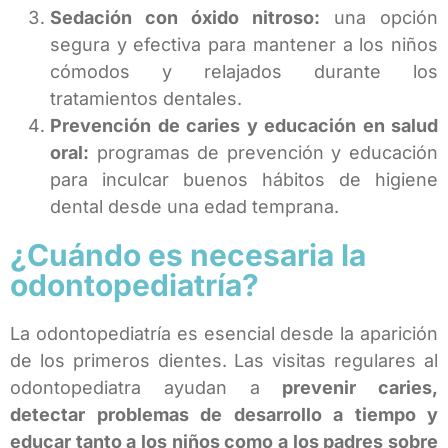
Sedación con óxido nitroso:
una opción
segura y efectiva para mantener a los niños
cómodos y relajados durante los
tratamientos dentales.
Prevención de caries y educación en salud
oral:
programas de prevención y educación
para inculcar buenos hábitos de higiene
dental desde una edad temprana.
¿Cuándo es necesaria la
odontopediatría?
La odontopediatría es esencial desde la aparición
de los primeros dientes. Las visitas regulares al
odontopediatra ayudan a
prevenir caries,
detectar problemas de desarrollo a tiempo y
educar tanto a los niños como a los padres sobre