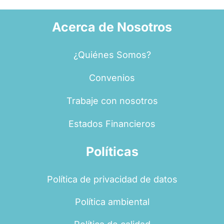
Acerca de Nosotros
¿Quiénes Somos?
Convenios
Trabaje con nosotros
Estados Financieros
Políticas
Política de privacidad de datos
Política ambiental