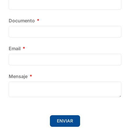
Documento
Email
Mensaje
ENVIAR