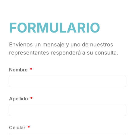
FORMULARIO
Envíenos un mensaje y uno de nuestros
representantes responderá a su consulta.
Nombre
Apellido
Celular