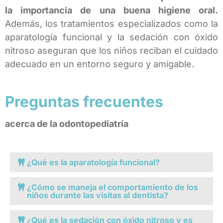
la importancia de una buena higiene oral.
Además, los tratamientos especializados como la
aparatología funcional y la sedación con óxido
nitroso aseguran que los niños reciban el cuidado
adecuado en un entorno seguro y amigable.
Preguntas frecuentes
acerca de la odontopediatría
¿Qué es la aparatología funcional?
¿Cómo se maneja el comportamiento de los
niños durante las visitas al dentista?
¿Qué es la sedación con óxido nitroso y es