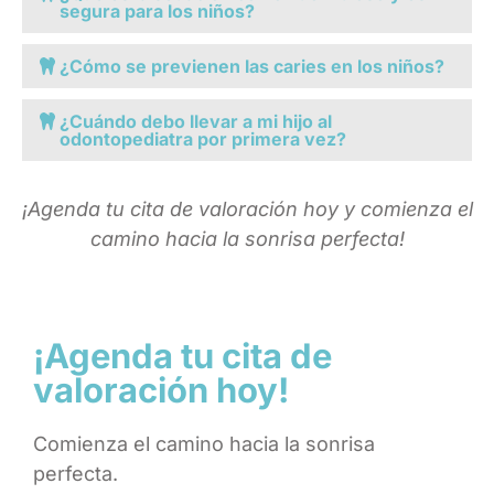
segura para los niños?
¿Cómo se previenen las caries en los niños?
¿Cuándo debo llevar a mi hijo al
odontopediatra por primera vez?
¡Agenda tu cita de valoración hoy y comienza el
camino hacia la sonrisa perfecta!
¡Agenda tu cita de
valoración hoy!
Comienza el camino hacia la sonrisa
perfecta.