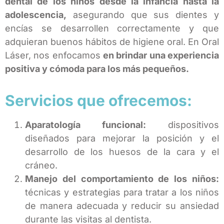
dental de los niños desde la infancia hasta la
adolescencia,
asegurando que sus dientes y
encías se desarrollen correctamente y que
adquieran buenos hábitos de higiene oral. En Oral
Láser, nos enfocamos
en brindar una experiencia
positiva y cómoda para los más pequeños.
Servicios que ofrecemos:
Aparatología funcional:
dispositivos
diseñados para mejorar la posición y el
desarrollo de los huesos de la cara y el
cráneo.
Manejo del comportamiento de los niños:
técnicas y estrategias para tratar a los niños
de manera adecuada y reducir su ansiedad
durante las visitas al dentista.